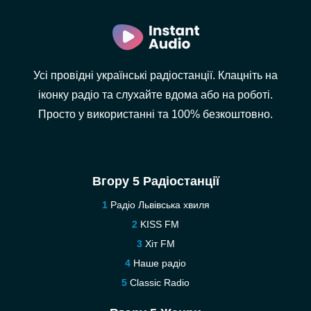
Усі провідні українські радіостанції. Клацніть на
іконку радіо та слухайте вдома або на роботі.
Просто у використанні та 100% безкоштовно.
Вгору 5 Радіостанції
Радіо Львівська хвиля
KISS FM
Хіт FM
Наше радіо
Classic Radio