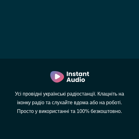
Усі провідні українські радіостанції. Клацніть на
іконку радіо та слухайте вдома або на роботі.
Просто у використанні та 100% безкоштовно.