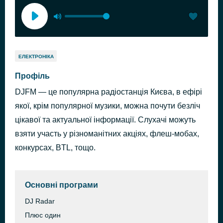
ЕЛЕКТРОНІКА
Профіль
DJFM — це популярна радіостанція Києва, в ефірі
якої, крім популярної музики, можна почути безліч
цікавої та актуальної інформації. Слухачі можуть
взяти участь у різноманітних акціях, флеш-мобах,
конкурсах, BTL, тощо.
Основні програми
DJ Radar
Плюс один