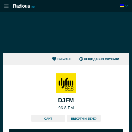
Radioua
.net
ВИБРАНЕ
НЕЩОДАВНО СЛУХАЛИ
DJFM
96.8 FM
САЙТ
ВІДСУТНІЙ ЗВУК?