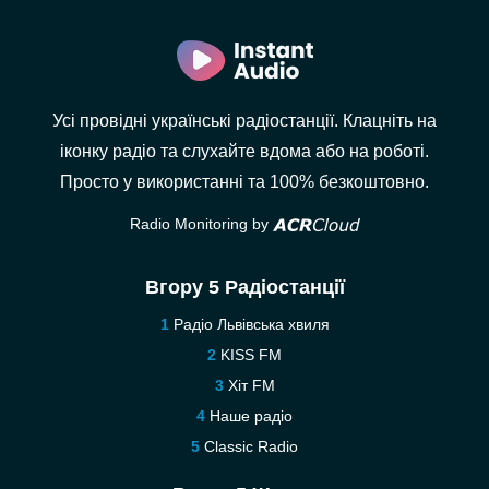
Усі провідні українські радіостанції. Клацніть на
іконку радіо та слухайте вдома або на роботі.
Просто у використанні та 100% безкоштовно.
Radio Monitoring by
Вгору 5 Радіостанції
Радіо Львівська хвиля
KISS FM
Хіт FM
Наше радіо
Classic Radio