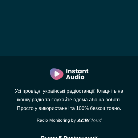
Усі провідні українські радіостанції. Клацніть на
іконку радіо та слухайте вдома або на роботі.
Просто у використанні та 100% безкоштовно.
Radio Monitoring by