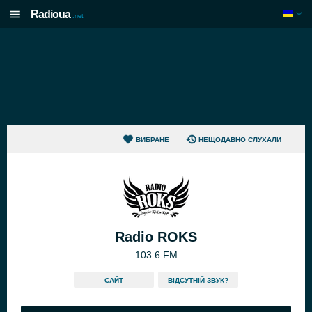
Radioua
.net
ВИБРАНЕ
НЕЩОДАВНО СЛУХАЛИ
Radio ROKS
103.6 FM
САЙТ
ВІДСУТНІЙ ЗВУК?