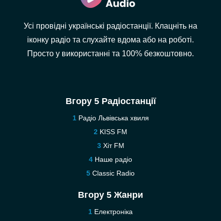
Усі провідні українські радіостанції. Клацніть на
іконку радіо та слухайте вдома або на роботі.
Просто у використанні та 100% безкоштовно.
Вгору 5 Радіостанції
Радіо Львівська хвиля
KISS FM
Хіт FM
Наше радіо
Classic Radio
Вгору 5 Жанри
Електроніка