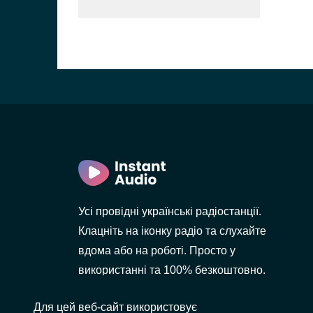
лов
Усі провідні українські радіостанції.
Клацніть на іконку радіо та слухайте
вдома або на роботі. Просто у
використанні та 100% безкоштовно.
Для цей веб-сайт використовує