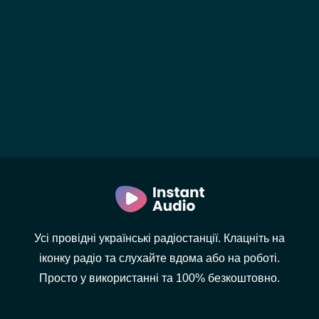
Усі провідні українські радіостанції. Клацніть на
іконку радіо та слухайте вдома або на роботі.
Просто у використанні та 100% безкоштовно.