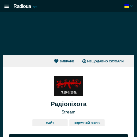
Radioua
.net
ВИБРАНЕ
НЕЩОДАВНО СЛУХАЛИ
Радіопіхота
Stream
САЙТ
ВІДСУТНІЙ ЗВУК?