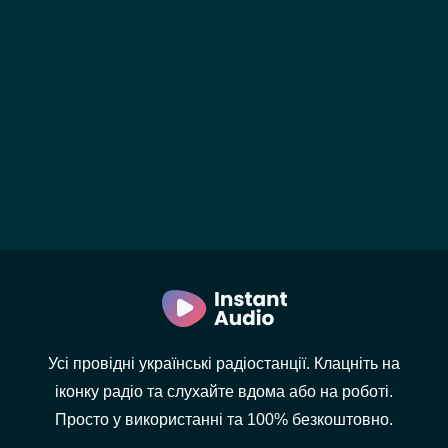
Усі провідні українські радіостанції. Клацніть на
іконку радіо та слухайте вдома або на роботі.
Просто у використанні та 100% безкоштовно.