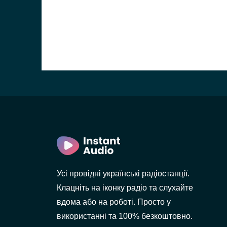
лов
Усі провідні українські радіостанції.
Клацніть на іконку радіо та слухайте
вдома або на роботі. Просто у
використанні та 100% безкоштовно.