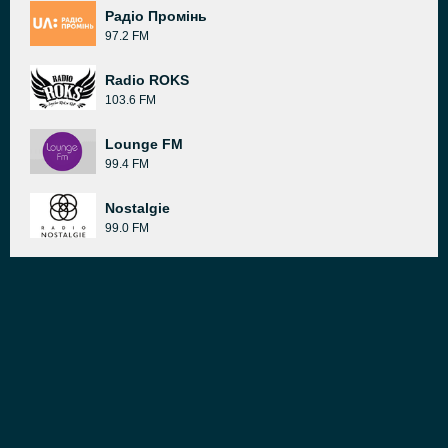
Радіо Промінь
97.2 FM
Radio ROKS
103.6 FM
Lounge FM
99.4 FM
Nostalgie
99.0 FM