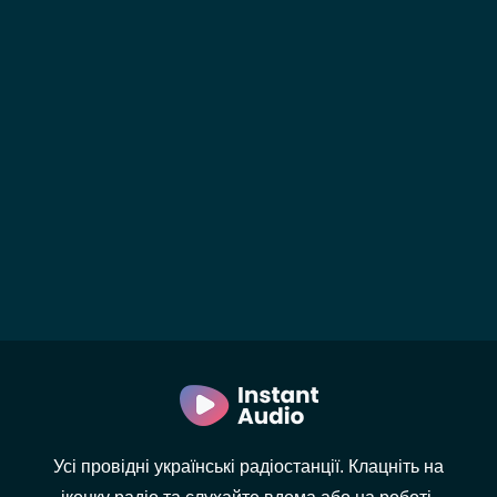
Усі провідні українські радіостанції. Клацніть на