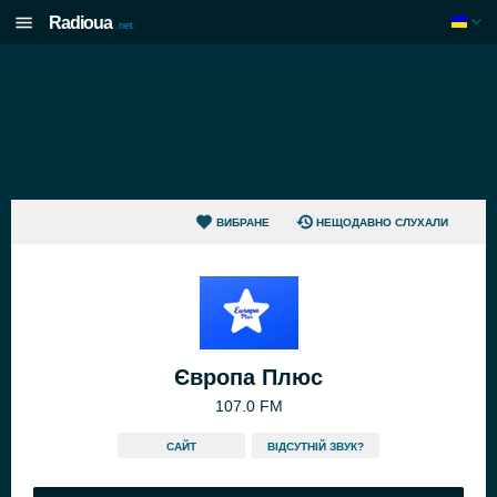
Radioua
.net
ВИБРАНЕ
НЕЩОДАВНО СЛУХАЛИ
Європа Плюс
107.0 FM
САЙТ
ВІДСУТНІЙ ЗВУК?