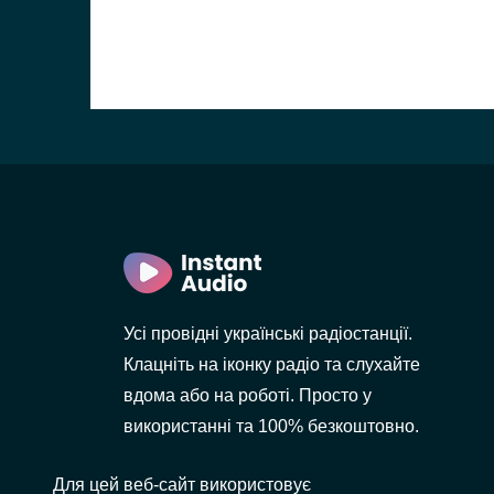
лов
Усі провідні українські радіостанції.
Клацніть на іконку радіо та слухайте
вдома або на роботі. Просто у
використанні та 100% безкоштовно.
Для цей веб-сайт використовує