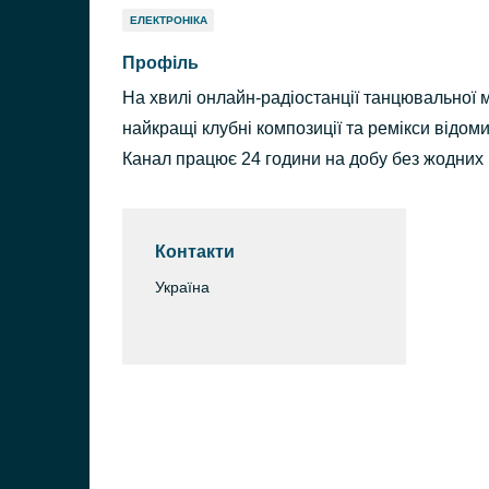
ЕЛЕКТРОНІКА
Профіль
На хвилі онлайн-радіостанції танцювальної 
найкращі клубні композиції та ремікси відоми
Канал працює 24 години на добу без жодних 
Контакти
Україна