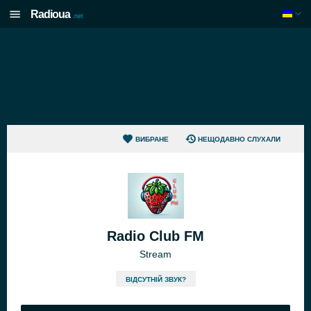
Radioua
.net
ВИБРАНЕ
НЕЩОДАВНО СЛУХАЛИ
Radio Club FM
Stream
ВІДСУТНІЙ ЗВУК?