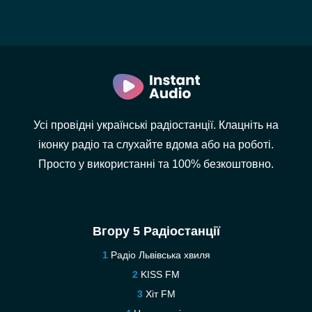
Усі провідні українські радіостанції. Клацніть на
іконку радіо та слухайте вдома або на роботі.
Просто у використанні та 100% безкоштовно.
Вгору 5 Радіостанції
Радіо Львівська хвиля
KISS FM
Хіт FM