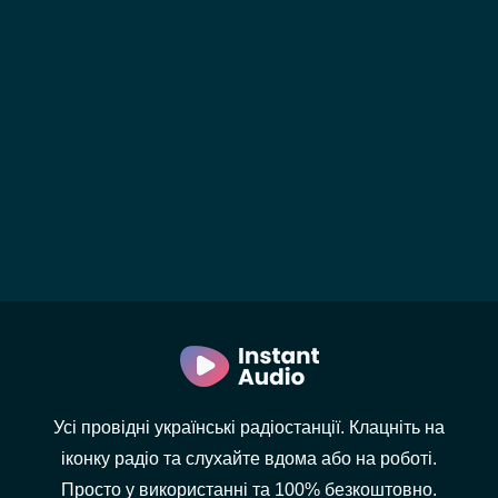
Усі провідні українські радіостанції. Клацніть на
іконку радіо та слухайте вдома або на роботі.
Просто у використанні та 100% безкоштовно.