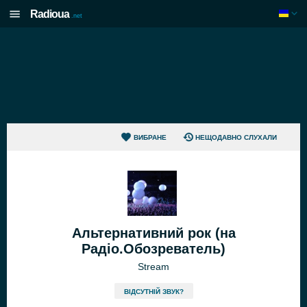
Radioua
.net
ВИБРАНЕ
НЕЩОДАВНО СЛУХАЛИ
Альтернативний рок (на
Радіо.Обозреватель)
Stream
ВІДСУТНІЙ ЗВУК?